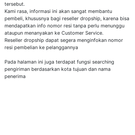
tersebut.
Kami rasa, informasi ini akan sangat membantu
pembeli, khususnya bagi reseller dropship, karena bisa
mendapatkan info nomor resi tanpa perlu menunggu
ataupun menanyakan ke Customer Service.
Reseller dropship dapat segera menginfokan nomor
resi pembelian ke pelanggannya
Pada halaman ini juga terdapat fungsi searching
pengiriman berdasarkan kota tujuan dan nama
penerima