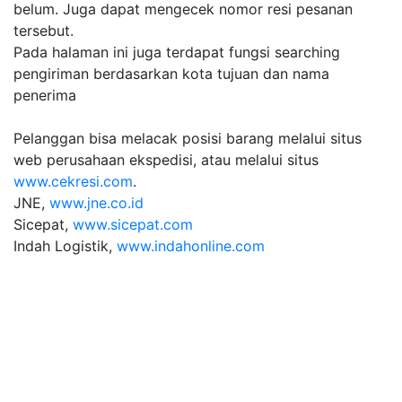
belum. Juga dapat mengecek nomor resi pesanan
tersebut.
Pada halaman ini juga terdapat fungsi searching
pengiriman berdasarkan kota tujuan dan nama
penerima
Pelanggan bisa melacak posisi barang melalui situs
web perusahaan ekspedisi, atau melalui situs
www.cekresi.com
.
JNE,
www.jne.co.id
Sicepat,
www.sicepat.com
Indah Logistik,
www.indahonline.com