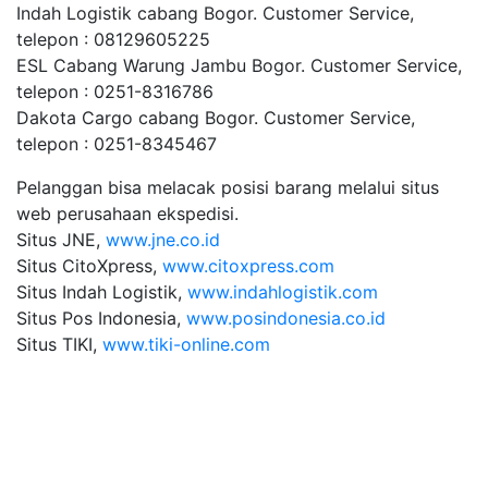
Indah Logistik cabang Bogor. Customer Service,
telepon : 08129605225
ESL Cabang Warung Jambu Bogor. Customer Service,
telepon : 0251-8316786
Dakota Cargo cabang Bogor. Customer Service,
telepon : 0251-8345467
Pelanggan bisa melacak posisi barang melalui situs
web perusahaan ekspedisi.
Situs JNE,
www.jne.co.id
Situs CitoXpress,
www.citoxpress.com
Situs Indah Logistik,
www.indahlogistik.com
Situs Pos Indonesia,
www.posindonesia.co.id
Situs TIKI,
www.tiki-online.com